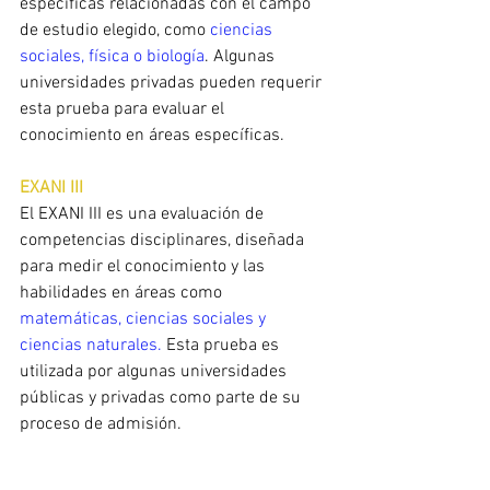
específicas relacionadas con el campo 
de estudio elegido, como 
ciencias 
sociales, física o biología
. Algunas 
universidades privadas pueden requerir 
esta prueba para evaluar el 
conocimiento en áreas específicas.
EXANI III
El EXANI III es una evaluación de 
competencias disciplinares, diseñada 
para medir el conocimiento y las 
habilidades en áreas como 
matemáticas, ciencias sociales y 
ciencias naturales.
 Esta prueba es 
utilizada por algunas universidades 
públicas y privadas como parte de su 
proceso de admisión.