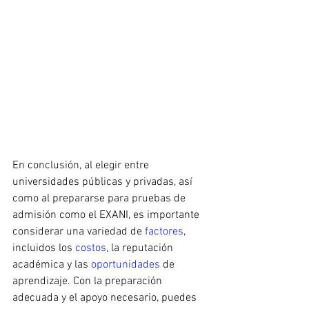
En conclusión, al elegir entre 
universidades públicas y privadas, así 
como al prepararse para pruebas de 
admisión como el EXANI, es importante 
considerar una variedad de 
factores
, 
incluidos los 
costos
, la reputación 
académica y las 
oportunidades 
de 
aprendizaje. Con la preparación 
adecuada y el apoyo necesario, puedes 