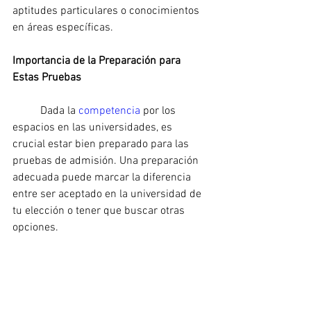
aptitudes particulares o conocimientos 
en áreas específicas.
Importancia de la Preparación para 
Estas Pruebas
	Dada la 
competencia 
por los 
espacios en las universidades, es 
crucial estar bien preparado para las 
pruebas de admisión. Una preparación 
adecuada puede marcar la diferencia 
entre ser aceptado en la universidad de 
tu elección o tener que buscar otras 
opciones.