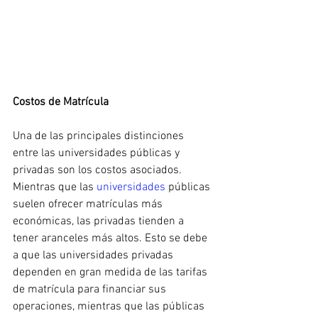
Costos de Matrícula
Una de las principales distinciones 
entre las universidades públicas y 
privadas son los costos asociados. 
Mientras que las 
universidades 
públicas 
suelen ofrecer matrículas más 
económicas, las privadas tienden a 
tener aranceles más altos. Esto se debe 
a que las universidades privadas 
dependen en gran medida de las tarifas 
de matrícula para financiar sus 
operaciones, mientras que las públicas 