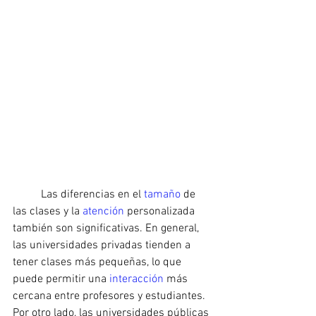
	Las diferencias en el 
tamaño 
de 
las clases y la 
atención 
personalizada 
también son significativas. En general, 
las universidades privadas tienden a 
tener clases más pequeñas, lo que 
puede permitir una 
interacción 
más 
cercana entre profesores y estudiantes. 
Por otro lado, las universidades públicas 