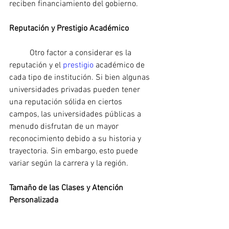
reciben financiamiento del gobierno.
Reputación y Prestigio Académico
	Otro factor a considerar es la 
reputación y el 
prestigio 
académico de 
cada tipo de institución. Si bien algunas 
universidades privadas pueden tener 
una reputación sólida en ciertos 
campos, las universidades públicas a 
menudo disfrutan de un mayor 
reconocimiento debido a su historia y 
trayectoria. Sin embargo, esto puede 
variar según la carrera y la región.
Tamaño de las Clases y Atención 
Personalizada