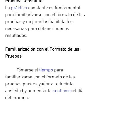
Práctica Constante
La 
práctica 
constante es fundamental 
para familiarizarse con el formato de las 
pruebas y mejorar las habilidades 
necesarias para obtener buenos 
resultados.
Familiarización con el Formato de las 
Pruebas
	Tomarse el 
tiempo 
para 
familiarizarse con el formato de las 
pruebas puede ayudar a reducir la 
ansiedad y aumentar la 
confianza 
el día 
del examen.