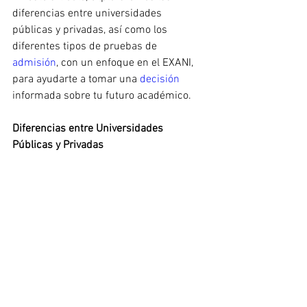
diferencias entre universidades 
públicas y privadas, así como los 
diferentes tipos de pruebas de 
admisión
, con un enfoque en el EXANI, 
para ayudarte a tomar una 
decisión 
informada sobre tu futuro académico.
Diferencias entre Universidades 
Públicas y Privadas