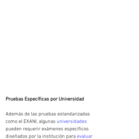
Pruebas Específicas por Universidad
Además de las pruebas estandarizadas 
como el EXANI, algunas 
universidades 
pueden requerir exámenes específicos 
diseñados por la institución para 
evaluar 