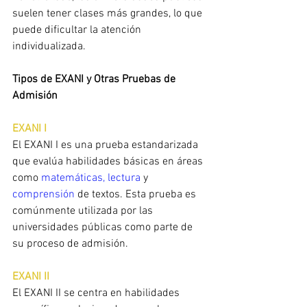
suelen tener clases más grandes, lo que 
puede dificultar la atención 
individualizada.
Tipos de EXANI y Otras Pruebas de 
Admisión
EXANI I
El EXANI I es una prueba estandarizada 
que evalúa habilidades básicas en áreas 
como 
matemáticas, lectura
 y 
comprensión 
de textos. Esta prueba es 
comúnmente utilizada por las 
universidades públicas como parte de 
su proceso de admisión.
EXANI II
El EXANI II se centra en habilidades 