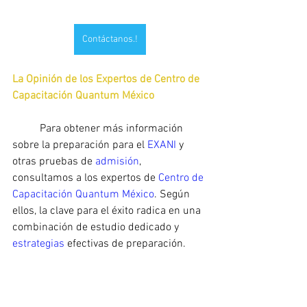
Contáctanos.!
La Opinión de los Expertos de Centro de 
Capacitación Quantum México
	Para obtener más información 
sobre la preparación para el 
EXANI 
y 
otras pruebas de 
admisión
, 
consultamos a los expertos de 
Centro de 
Capacitación Quantum México
. Según 
ellos, la clave para el éxito radica en una 
combinación de estudio dedicado y 
estrategias
 efectivas de preparación.