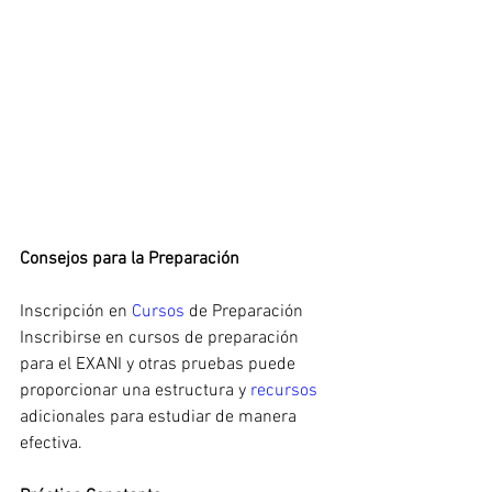
Consejos para la Preparación
Inscripción en 
Cursos 
de Preparación
Inscribirse en cursos de preparación 
para el EXANI y otras pruebas puede 
proporcionar una estructura y 
recursos 
adicionales para estudiar de manera 
efectiva.