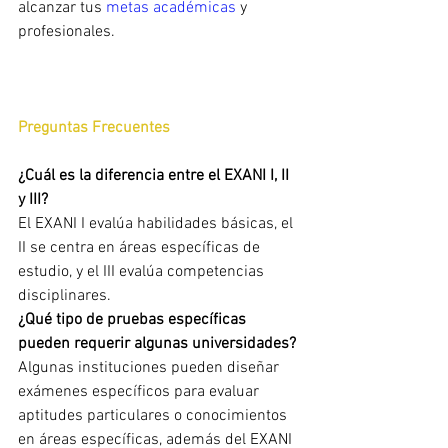
alcanzar tus 
metas académicas 
y 
profesionales.
Preguntas Frecuentes 
¿Cuál es la diferencia entre el EXANI I, II 
y III?
El EXANI I evalúa habilidades básicas, el 
II se centra en áreas específicas de 
estudio, y el III evalúa competencias 
disciplinares.
¿Qué tipo de pruebas específicas 
pueden requerir algunas universidades?
Algunas instituciones pueden diseñar 
exámenes específicos para evaluar 
aptitudes particulares o conocimientos 
en áreas específicas, además del EXANI 