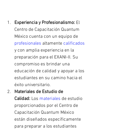
Experiencia y Profesionalismo:
 El 
Centro de Capacitación Quantum 
México cuenta con un equipo de 
profesionales 
altamente 
calificados 
y con amplia experiencia en la 
preparación para el EXANI-II. Su 
compromiso es brindar una 
educación de calidad y apoyar a los 
estudiantes en su camino hacia el 
éxito universitario.
Materiales de Estudio de 
Calidad:
 Los 
materiales 
de estudio 
proporcionados por el Centro de 
Capacitación Quantum México 
están diseñados específicamente 
para preparar a los estudiantes 