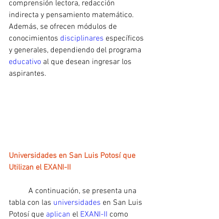
comprensión lectora, redacción 
indirecta y pensamiento matemático. 
Además, se ofrecen módulos de 
conocimientos 
disciplinares
 específicos 
y generales, dependiendo del programa 
educativo 
al que desean ingresar los 
aspirantes.
Universidades en San Luis Potosí que 
Utilizan el EXANI-II
	A continuación, se presenta una 
tabla con las 
universidades
 en San Luis 
Potosí que 
aplican
 el
 EXANI-II
 como 