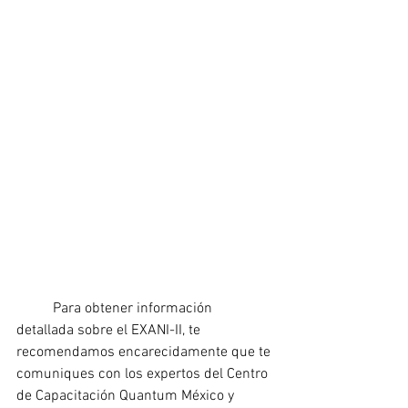
	Para obtener información 
detallada sobre el EXANI-II, te 
recomendamos encarecidamente que te 
comuniques con los expertos del Centro 
de Capacitación Quantum México y 