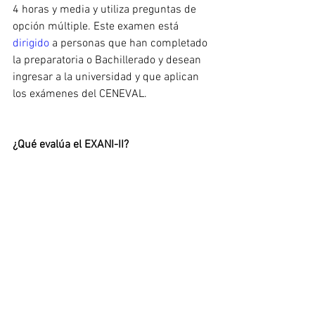
4 horas y media y utiliza preguntas de 
opción múltiple. Este examen está 
dirigido 
a personas que han completado 
la preparatoria o Bachillerado y desean 
ingresar a la universidad y que aplican 
los exámenes del CENEVAL.
¿Qué evalúa el EXANI-II?