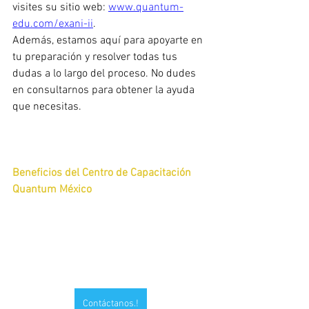
visites su sitio web: 
www.quantum-
edu.com/exani-ii
.
Además, estamos aquí para apoyarte en 
tu preparación y resolver todas tus 
dudas a lo largo del proceso. No dudes 
en consultarnos para obtener la ayuda 
que necesitas.
Beneficios del Centro de Capacitación 
Quantum México
Contáctanos.!