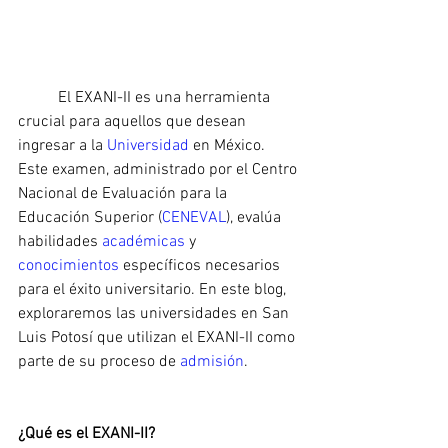
	El EXANI-II es una herramienta 
crucial para aquellos que desean 
ingresar a la 
Universidad 
en México. 
Este examen, administrado por el Centro 
Nacional de Evaluación para la 
Educación Superior (
CENEVAL
), evalúa 
habilidades 
académicas 
y 
conocimientos 
específicos necesarios 
para el éxito universitario. En este blog, 
exploraremos las universidades en San 
Luis Potosí que utilizan el EXANI-II como 
parte de su proceso de 
admisión
.
¿Qué es el EXANI-II?