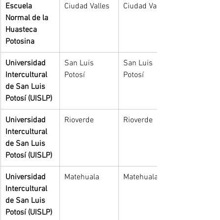
Escuela 
Ciudad Valles
Ciudad Valles
Normal de la 
Huasteca 
Potosina
Universidad 
San Luis 
San Luis 
Intercultural 
Potosí
Potosí
de San Luis 
Potosí (UISLP)
Universidad 
Rioverde
Rioverde
Intercultural 
de San Luis 
Potosí (UISLP)
Universidad 
Matehuala
Matehuala
Intercultural 
de San Luis 
Potosí (UISLP)