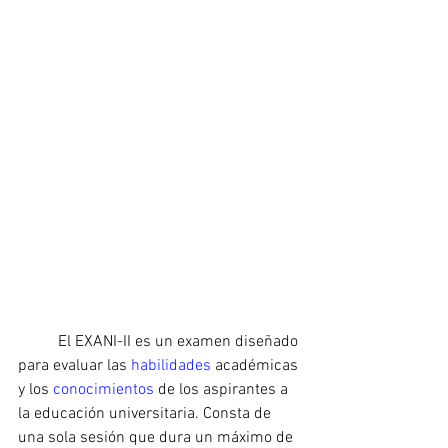
	El EXANI-II es un examen diseñado 
para evaluar las 
habilidades 
académicas 
y los 
conocimientos 
de los aspirantes a 
la educación universitaria. Consta de 
una sola sesión que dura un máximo de 