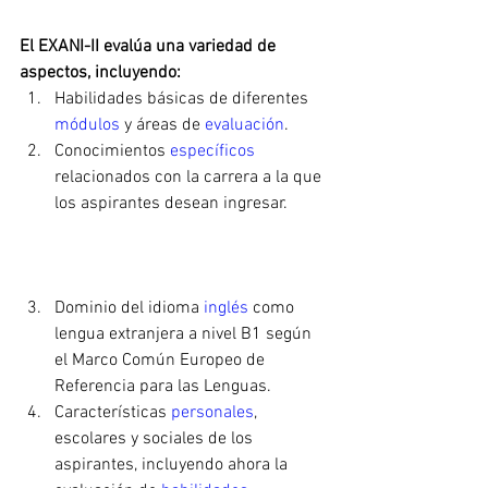
El EXANI-II evalúa una variedad de 
aspectos, incluyendo:
Habilidades básicas de diferentes 
módulos
 y áreas de 
evaluación
.
Conocimientos 
específicos 
relacionados con la carrera a la que 
los aspirantes desean ingresar.
Dominio del idioma 
inglés 
como 
lengua extranjera a nivel B1 según 
el Marco Común Europeo de 
Referencia para las Lenguas.
Características 
personales
, 
escolares y sociales de los 
aspirantes, incluyendo ahora la 