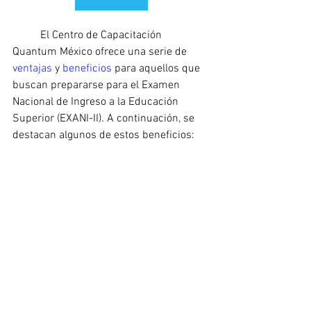
	El Centro de Capacitación 
Quantum México ofrece una serie de 
ventajas 
y 
beneficios 
para aquellos que 
buscan prepararse para el Examen 
Nacional de Ingreso a la Educación 
Superior (EXANI-II). A continuación, se 
destacan algunos de estos beneficios: