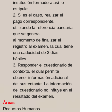
institución formadora así lo
estipule.
2. Si es el caso, realizar el
pago correspondiente,
utilizando la referencia bancaria
que se genera
al momento de finalizar el
registro al examen, la c
ual tiene
una caducidad de 3 días
hábiles.
3. Responder el cuestionario de
contexto, el cual permite
obtener información adicional
del sustentante. La información
del cuestionario no influye en el
resultado del examen.
Áreas
Recursos Humanos