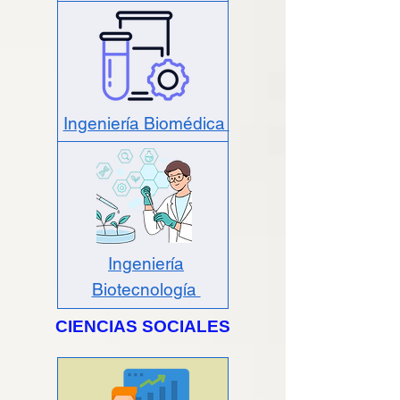
Ingeniería Biomédica
Ingeniería
Biotecnología
CIENCIAS SOCIALES