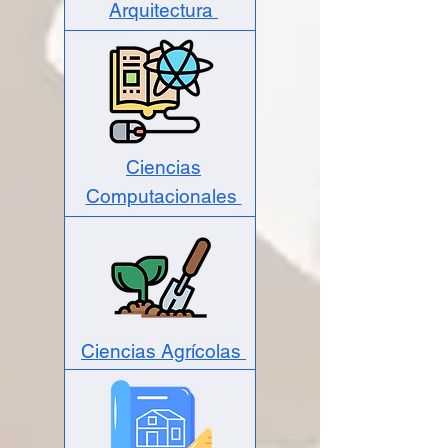
Arquitectura
Ciencias
Computacionales
Ciencias Agrícolas