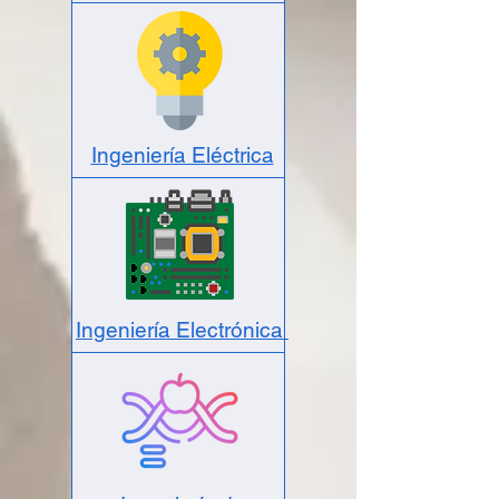
Ingeniería Eléctrica
Ingeniería Electrónica