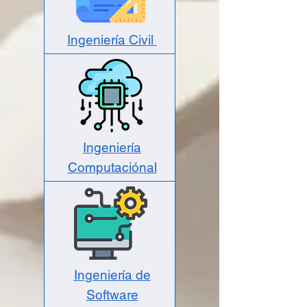
Ingeniería Civil
Ingeniería
Computaciónal
Ingeniería de
Software