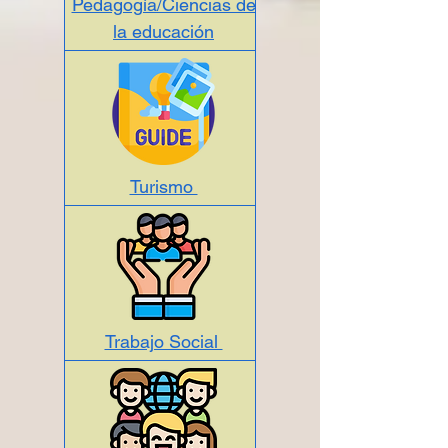
Pedagogía/Ciencias de
la educación
Turismo
Trabajo Social