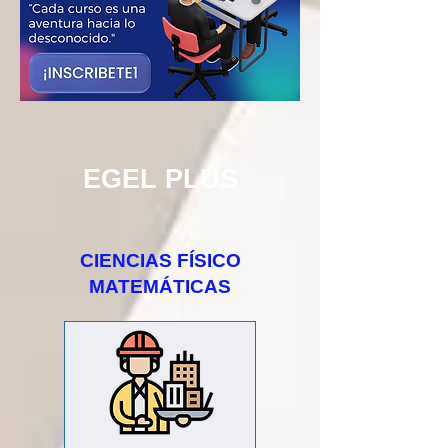
EGEL PLUS
CIENCIAS FÍSICO
MATEMÁTICAS