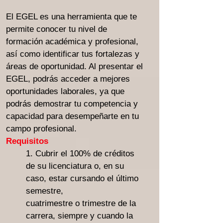
El EGEL es una herramienta que te
permite conocer tu nivel de
formación académica y profesional,
así como identificar tus fortalezas y
áreas de oportunidad. Al presentar el
EGEL, podrás acceder a mejores
oportunidades laborales, ya que
podrás demostrar tu competencia y
capacidad para desempeñarte en tu
campo profesional.
Requisitos
1. Cubrir el 100% de créditos
de su licenciatura o, en su
caso, estar cursando el último
semestre,
cuatrimestre o trimestre de la
carrera, siempre y cuando la