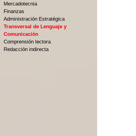
Mercadotecnia
Finanzas
Administración Estratégica
Transversal de Lenguaje y
Comunicación
Comprensión lectora
Redacción indirecta