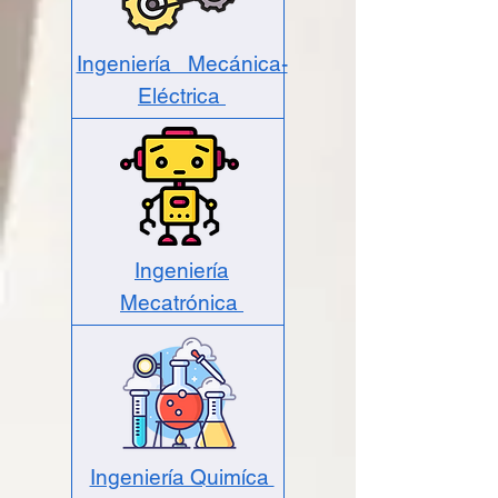
Ingeniería Mecánica-
Eléctrica
Ingeniería
Mecatrónica
Ingeniería Quimíca