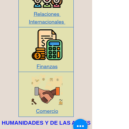
Relaciones
Internacionales
Finanzas
Comercio
HUMANIDADES Y DE LAS ARTES