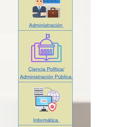
Administración
Ciencia Política/
Administración Pública
Informática