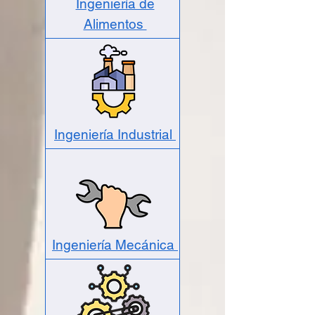
Ingeniería de
Alimentos
Ingeniería Industrial
Ingeniería Mecánica