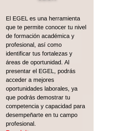
El EGEL es una herramienta
que te permite conocer tu nivel
de formación académica y
profesional, así como
identificar tus fortalezas y
áreas de oportunidad. Al
presentar el EGEL, podrás
acceder a mejores
oportunidades laborales, ya
que podrás demostrar tu
competencia y capacidad para
desempeñarte en tu campo
profesional.