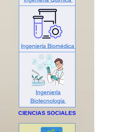
Ingeniería Biomédica
Ingeniería
Biotecnología
CIENCIAS SOCIALES