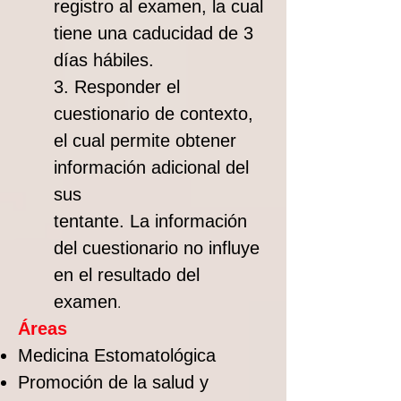
registro al examen, la cual
tiene una caducidad de 3
días hábiles.
3. Responder el
cuestionario de contexto,
el cual permite obtener
información adicional del
sus
tentante. La información
del cuestionario no influye
en el resultado del
examen
.
Áreas
Medicina Estomatológica
Promoción de la salud y