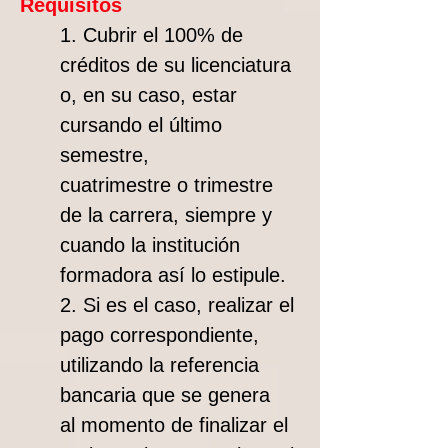
Requisitos
1. Cubrir el 100% de
créditos de su licenciatura
o, en su caso, estar
cursando el último
semestre,
cuatrimestre o trimestre
de la carrera, siempre y
cuando la institución
formadora así lo estipule.
2. Si es el caso, realizar el
pago correspondiente,
utilizando la referencia
bancaria que se genera
al momento de finalizar el