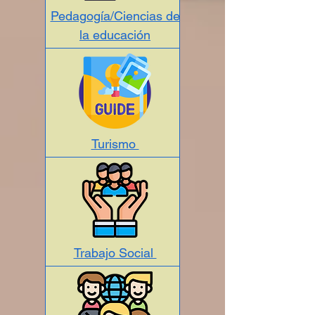
Pedagogía/Ciencias de
la educación
Turismo
Trabajo Social