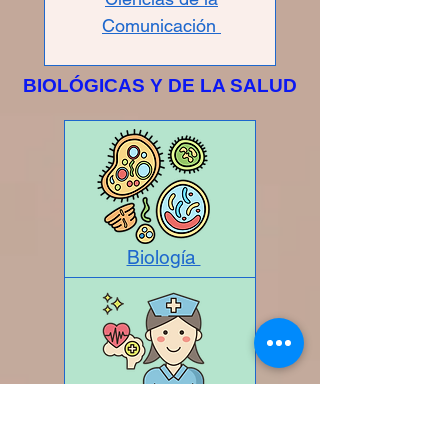
Comunicación
BIOLÓGICAS Y DE LA SALUD
Biología
Enfermería