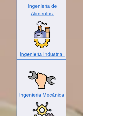
Ingeniería de
Alimentos
Ingeniería Industrial
Ingeniería Mecánica