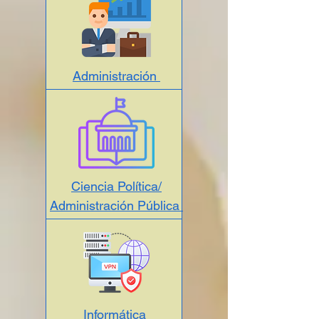
Administración
Ciencia Política/
Administración Pública
Informática