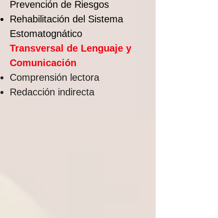
Prevención de Riesgos
Rehabilitación del Sistema
Estomatognático
Transversal de Lenguaje y
Comunicación
Comprensión lectora
Redacción indirecta