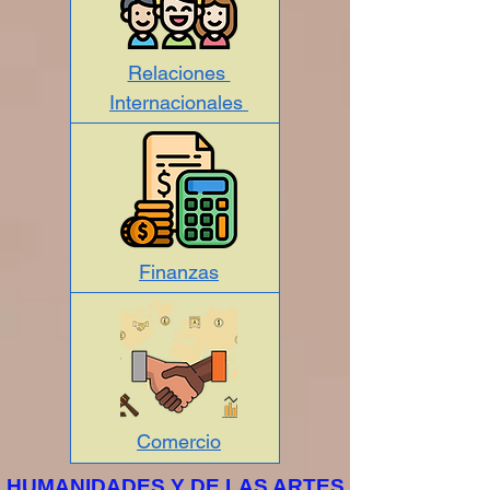
Relaciones
Internacionales
Finanzas
Comercio
HUMANIDADES Y DE LAS ARTES