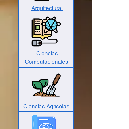
Arquitectura
Ciencias
Computacionales
Ciencias Agrícolas