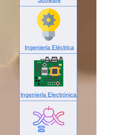
Ingeniería Eléctrica
Ingeniería Electrónica