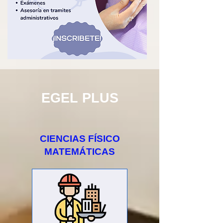
EGEL PLUS
CIENCIAS FÍSICO
MATEMÁTICAS