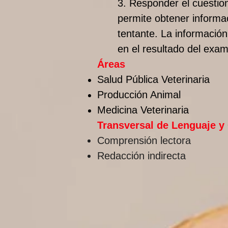
3. Responder el cuestion
permite obtener informac
tentante. La información
en el resultado del exa
Áreas
Salud Pública Veterinaria
Producción Animal
Medicina Veterinaria
Transversal de Lenguaje 
Comprensión lectora
Redacción indirecta