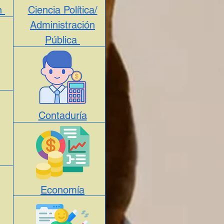
ón
Ciencia Política/
Administración
Pública
Contaduría
Economía