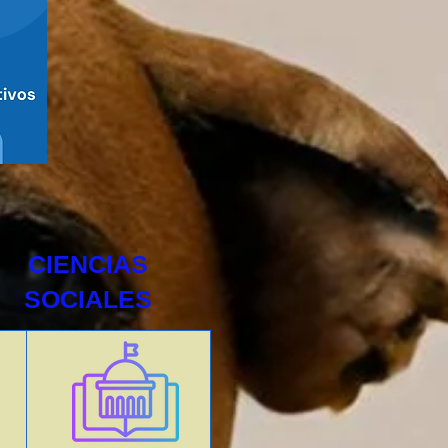
CIENCIAS
SOCIALES