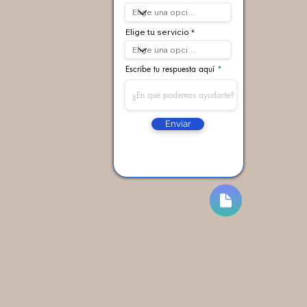
Elige tu servicio
Escribe tu respuesta aquí
Enviar