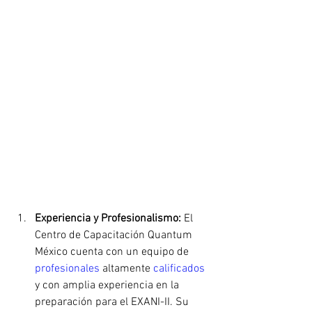
Experiencia y Profesionalismo:
 El 
Centro de Capacitación Quantum 
México cuenta con un equipo de 
profesionales 
altamente 
calificados 
y con amplia experiencia en la 
preparación para el EXANI-II. Su 