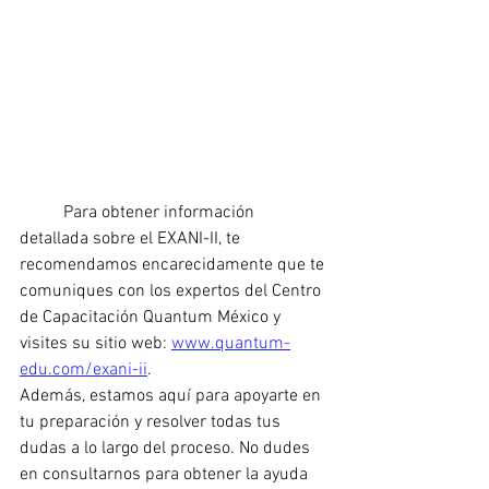
	Para obtener información 
detallada sobre el EXANI-II, te 
recomendamos encarecidamente que te 
comuniques con los expertos del Centro 
de Capacitación Quantum México y 
visites su sitio web: 
www.quantum-
edu.com/exani-ii
.
Además, estamos aquí para apoyarte en 
tu preparación y resolver todas tus 
dudas a lo largo del proceso. No dudes 
en consultarnos para obtener la ayuda 