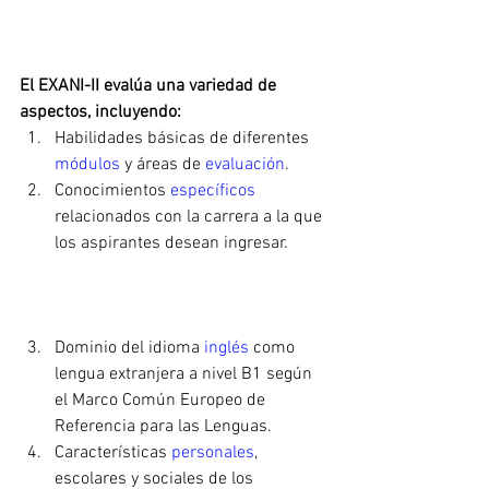
El EXANI-II evalúa una variedad de 
aspectos, incluyendo:
Habilidades básicas de diferentes 
módulos
 y áreas de 
evaluación
.
Conocimientos 
específicos 
relacionados con la carrera a la que 
los aspirantes desean ingresar.
Dominio del idioma 
inglés 
como 
lengua extranjera a nivel B1 según 
el Marco Común Europeo de 
Referencia para las Lenguas.
Características 
personales
, 
escolares y sociales de los 