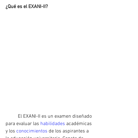
¿Qué es el EXANI-II?
	El EXANI-II es un examen diseñado 
para evaluar las 
habilidades 
académicas 
y los 
conocimientos 
de los aspirantes a 