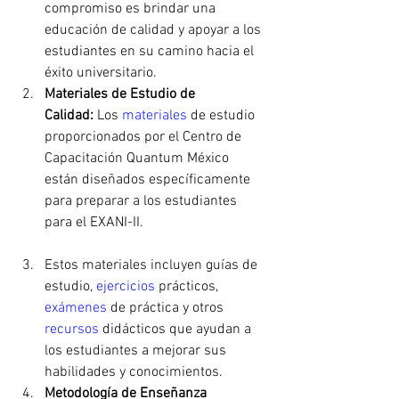
compromiso es brindar una 
educación de calidad y apoyar a los 
estudiantes en su camino hacia el 
éxito universitario.
Materiales de Estudio de 
Calidad:
 Los 
materiales 
de estudio 
proporcionados por el Centro de 
Capacitación Quantum México 
están diseñados específicamente 
para preparar a los estudiantes 
para el EXANI-II.
Estos materiales incluyen guías de 
estudio, 
ejercicios 
prácticos, 
exámenes 
de práctica y otros 
recursos 
didácticos que ayudan a 
los estudiantes a mejorar sus 
habilidades y conocimientos.
Metodología de Enseñanza 