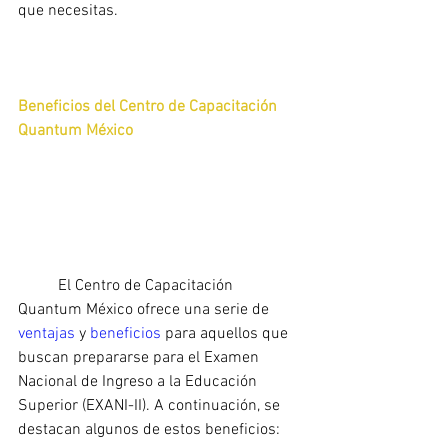
que necesitas.
Beneficios del Centro de Capacitación 
Quantum México
	El Centro de Capacitación 
Quantum México ofrece una serie de 
ventajas 
y 
beneficios 
para aquellos que 
buscan prepararse para el Examen 
Nacional de Ingreso a la Educación 
Superior (EXANI-II). A continuación, se 
destacan algunos de estos beneficios: