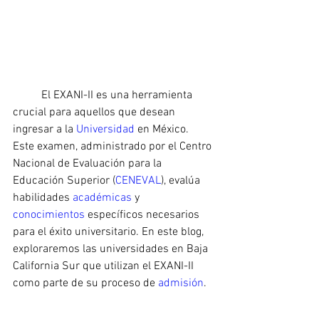
	El EXANI-II es una herramienta 
crucial para aquellos que desean 
ingresar a la 
Universidad 
en México. 
Este examen, administrado por el Centro 
Nacional de Evaluación para la 
Educación Superior (
CENEVAL
), evalúa 
habilidades 
académicas 
y 
conocimientos 
específicos necesarios 
para el éxito universitario. En este blog, 
exploraremos las universidades en Baja 
California Sur que utilizan el EXANI-II 
como parte de su proceso de 
admisión
.