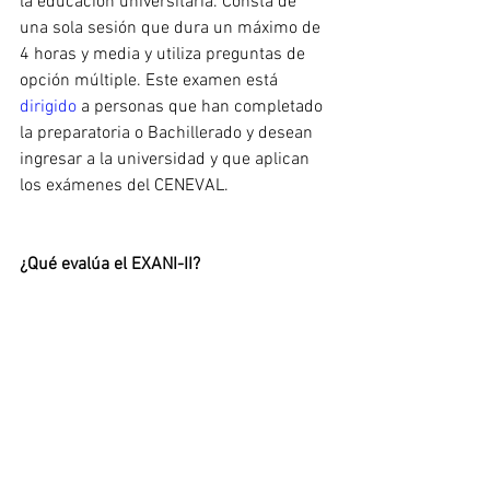
la educación universitaria. Consta de 
una sola sesión que dura un máximo de 
4 horas y media y utiliza preguntas de 
opción múltiple. Este examen está 
dirigido 
a personas que han completado 
la preparatoria o Bachillerado y desean 
ingresar a la universidad y que aplican 
los exámenes del CENEVAL.
¿Qué evalúa el EXANI-II?