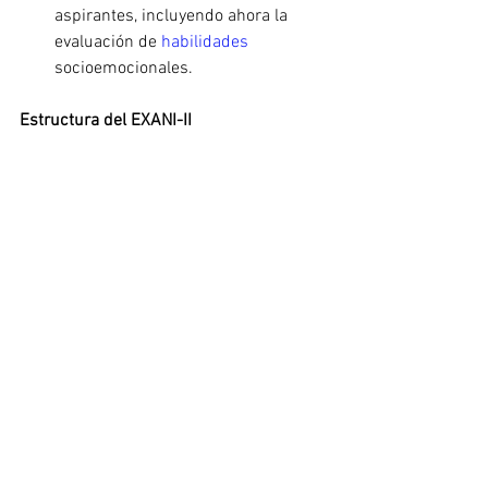
aspirantes, incluyendo ahora la 
evaluación de 
habilidades 
socioemocionales.
Estructura del EXANI-II