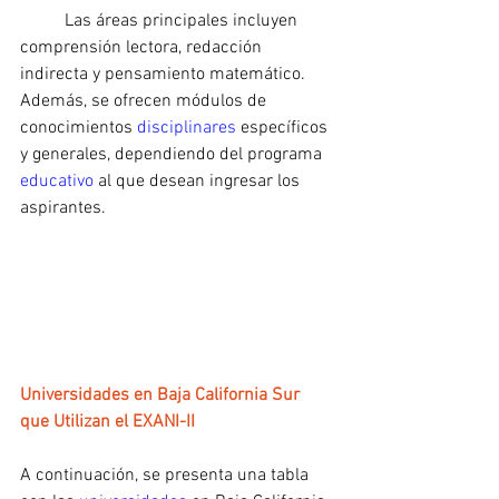
	Las áreas principales incluyen 
comprensión lectora, redacción 
indirecta y pensamiento matemático. 
Además, se ofrecen módulos de 
conocimientos 
disciplinares
 específicos 
y generales, dependiendo del programa 
educativo 
al que desean ingresar los 
aspirantes.
Universidades en Baja California Sur 
que Utilizan el EXANI-II
A continuación, se presenta una tabla 