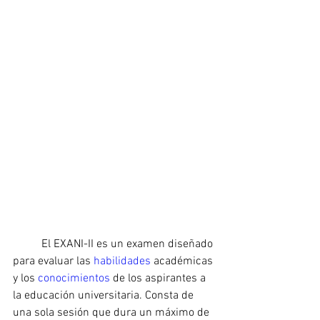
	El EXANI-II es un examen diseñado 
para evaluar las 
habilidades 
académicas 
y los 
conocimientos 
de los aspirantes a 
la educación universitaria. Consta de 
una sola sesión que dura un máximo de 