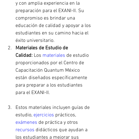
y con amplia experiencia en la 
preparación para el EXANI-II. Su 
compromiso es brindar una 
educación de calidad y apoyar a los 
estudiantes en su camino hacia el 
éxito universitario.
Materiales de Estudio de 
Calidad:
 Los 
materiales 
de estudio 
proporcionados por el Centro de 
Capacitación Quantum México 
están diseñados específicamente 
para preparar a los estudiantes 
para el EXANI-II.
Estos materiales incluyen guías de 
estudio, 
ejercicios 
prácticos, 
exámenes 
de práctica y otros 
recursos 
didácticos que ayudan a 
los estudiantes a mejorar sus 