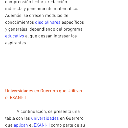
comprensión lectora, redacción 
indirecta y pensamiento matemático. 
Además, se ofrecen módulos de 
conocimientos 
disciplinares
 específicos 
y generales, dependiendo del programa 
educativo 
al que desean ingresar los 
aspirantes.
Universidades en Guerrero que Utilizan 
el EXANI-II
	A continuación, se presenta una 
tabla con las 
universidades
 en Guerrero 
que 
aplican
 el
 EXANI-II
 como parte de su 