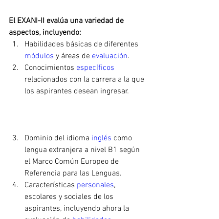
El EXANI-II evalúa una variedad de 
aspectos, incluyendo:
Habilidades básicas de diferentes 
módulos
 y áreas de 
evaluación
.
Conocimientos 
específicos 
relacionados con la carrera a la que 
los aspirantes desean ingresar.
Dominio del idioma 
inglés 
como 
lengua extranjera a nivel B1 según 
el Marco Común Europeo de 
Referencia para las Lenguas.
Características 
personales
, 
escolares y sociales de los 
aspirantes, incluyendo ahora la 