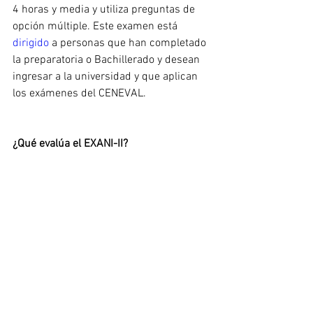
4 horas y media y utiliza preguntas de 
opción múltiple. Este examen está 
dirigido 
a personas que han completado 
la preparatoria o Bachillerado y desean 
ingresar a la universidad y que aplican 
los exámenes del CENEVAL.
¿Qué evalúa el EXANI-II?