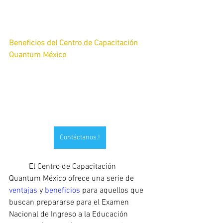
Beneficios del Centro de Capacitación 
Quantum México
Contáctanos.!
	El Centro de Capacitación 
Quantum México ofrece una serie de 
ventajas 
y 
beneficios 
para aquellos que 
buscan prepararse para el Examen 
Nacional de Ingreso a la Educación 