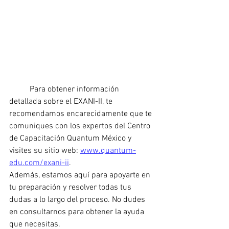
	Para obtener información 
detallada sobre el EXANI-II, te 
recomendamos encarecidamente que te 
comuniques con los expertos del Centro 
de Capacitación Quantum México y 
visites su sitio web: 
www.quantum-
edu.com/exani-ii
.
Además, estamos aquí para apoyarte en 
tu preparación y resolver todas tus 
dudas a lo largo del proceso. No dudes 
en consultarnos para obtener la ayuda 
que necesitas.