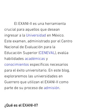
	El EXANI-II es una herramienta 
crucial para aquellos que desean 
ingresar a la 
Universidad 
en México. 
Este examen, administrado por el Centro 
Nacional de Evaluación para la 
Educación Superior (
CENEVAL
), evalúa 
habilidades 
académicas 
y 
conocimientos 
específicos necesarios 
para el éxito universitario. En este blog, 
exploraremos las universidades en 
Guerrero que utilizan el EXANI-II como 
parte de su proceso de 
admisión
.
¿Qué es el EXANI-II?