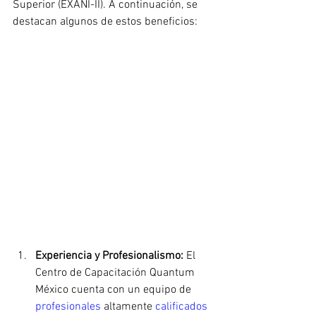
Superior (EXANI-II). A continuación, se 
destacan algunos de estos beneficios:
Experiencia y Profesionalismo:
 El 
Centro de Capacitación Quantum 
México cuenta con un equipo de 
profesionales 
altamente 
calificados 