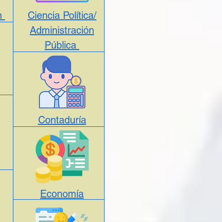
ón
Ciencia Política/
Administración
Pública
Contaduría
Economía