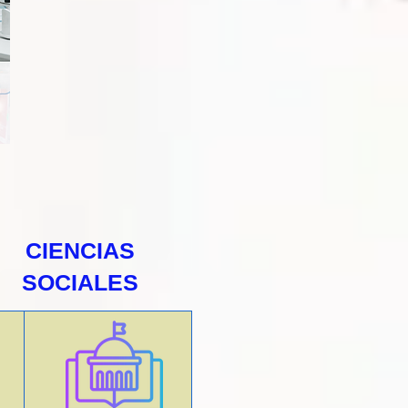
CIENCIAS
SOCIALES