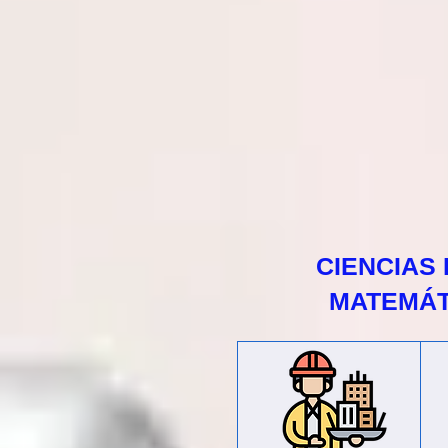
CIENCIAS 
MATEMÁT