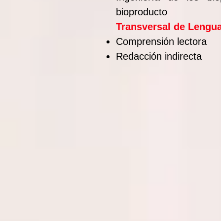
bioproducto
Transversal de Lengu
Comprensión lectora
Redacción indirecta