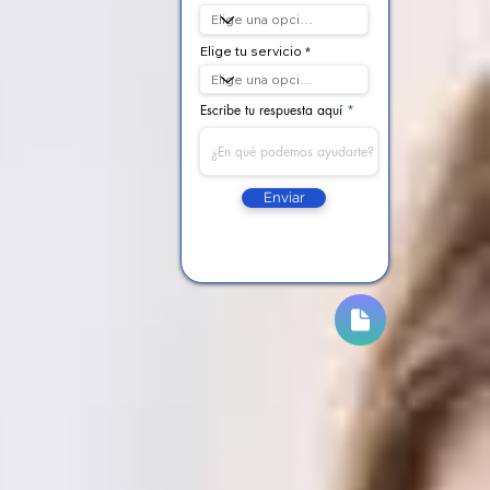
Elige tu servicio
Escribe tu respuesta aquí
Enviar