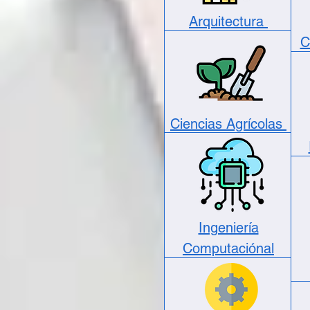
Arquitectura
C
Ciencias Agrícolas
Ingeniería
Computaciónal