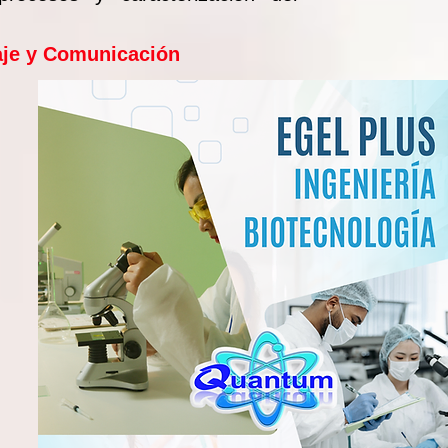
aje y Comunicación