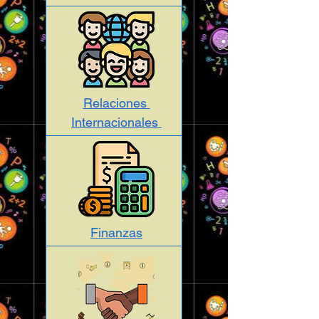
Relaciones
Internacionales
Finanzas