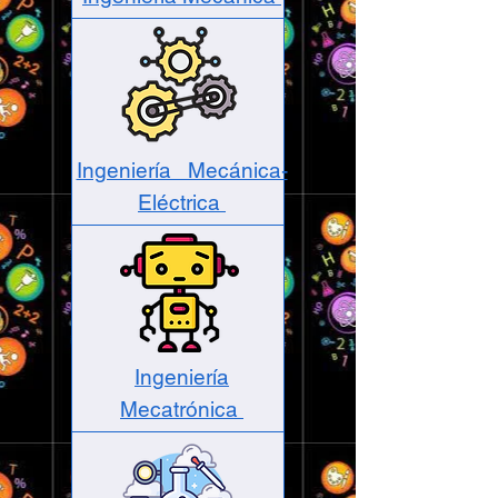
Ingeniería Mecánica-
Eléctrica
Ingeniería
Mecatrónica