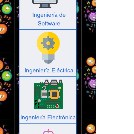
Ingeniería de
Software
Ingeniería Eléctrica
Ingeniería Electrónica