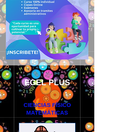
EGEL PLUS
CIENCIAS FÍSICO
MATEMÁTICAS