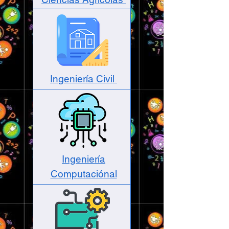
Ingeniería Civil
Ingeniería
Computaciónal