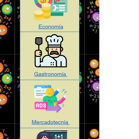
Economía
Gastronomía
Mercadotecnia