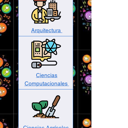
Arquitectura
Ciencias
Computacionales
Ciencias Agrícolas